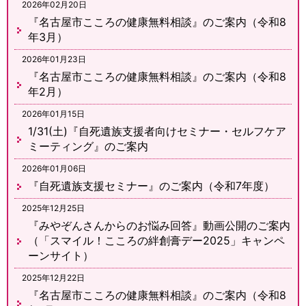
2026年02月20日
『名古屋市こころの健康無料相談』のご案内（令和8
年3月）
2026年01月23日
『名古屋市こころの健康無料相談』のご案内（令和8
年2月）
2026年01月15日
1/31(土)『自死遺族支援者向けセミナー・セルフケア
ミーティング』のご案内
2026年01月06日
『自死遺族支援セミナー』のご案内（令和7年度）
2025年12月25日
『みやぞんさんからのお悩み回答』動画公開のご案内
（「スマイル！こころの絆創膏デー2025」キャンペ
ーンサイト）
2025年12月22日
『名古屋市こころの健康無料相談』のご案内（令和8