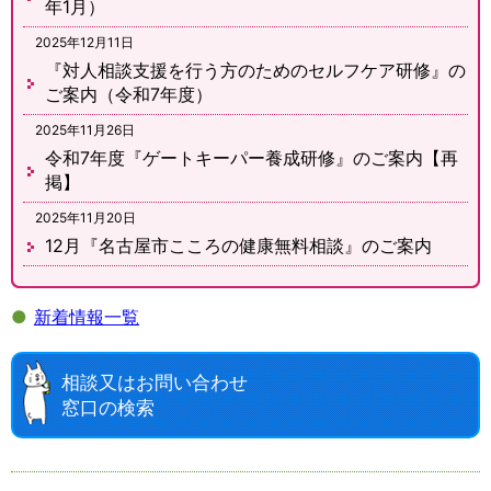
年1月）
2025年12月11日
『対人相談支援を行う方のためのセルフケア研修』の
ご案内（令和7年度）
2025年11月26日
令和7年度『ゲートキーパー養成研修』のご案内【再
掲】
2025年11月20日
12月『名古屋市こころの健康無料相談』のご案内
●
新着情報一覧
相談又はお問い合わせ
窓口の検索