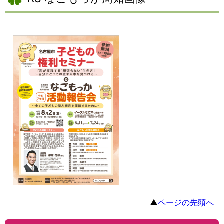
▲
ページの先頭へ