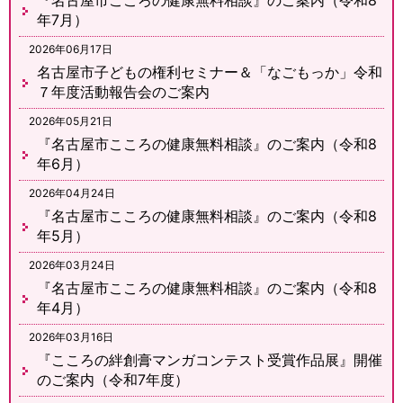
年7月）
2026年06月17日
名古屋市子どもの権利セミナー＆「なごもっか」令和
７年度活動報告会のご案内
2026年05月21日
『名古屋市こころの健康無料相談』のご案内（令和8
年6月）
2026年04月24日
『名古屋市こころの健康無料相談』のご案内（令和8
年5月）
2026年03月24日
『名古屋市こころの健康無料相談』のご案内（令和8
年4月）
2026年03月16日
『こころの絆創膏マンガコンテスト受賞作品展』開催
のご案内（令和7年度）