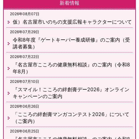
新着情報
2026年08月07日
仮）名古屋市いのちの支援広報キャラクターについて
2026年07月29日
令和8年度『ゲートキーパー養成研修』のご案内（受
講者募集）
2026年07月22日
『名古屋市こころの健康無料相談』のご案内（令和8
年8月）
2026年07月10日
『スマイル！こころの絆創膏デー2026』オンライン
キャンペーンのご案内
2026年06月26日
「こころの絆創膏マンガコンテスト2026」について
（ご案内）
2026年06月25日
『名古屋市こころの健康無料相談』のご案内（令和8