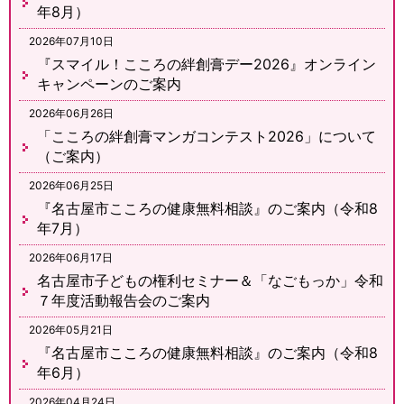
年8月）
2026年07月10日
『スマイル！こころの絆創膏デー2026』オンライン
キャンペーンのご案内
2026年06月26日
「こころの絆創膏マンガコンテスト2026」について
（ご案内）
2026年06月25日
『名古屋市こころの健康無料相談』のご案内（令和8
年7月）
2026年06月17日
名古屋市子どもの権利セミナー＆「なごもっか」令和
７年度活動報告会のご案内
2026年05月21日
『名古屋市こころの健康無料相談』のご案内（令和8
年6月）
2026年04月24日