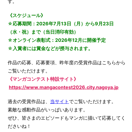
す。
《スケジュール》
☆応募期間：2026年7月13日（月）から9月23日
（水・祝）まで（当日消印有効）
☆オンライン表彰式：2026年12月に開催予定
☆入賞者には賞金などが授与されます。
作品の応募、応募要項、昨年度の受賞作品はこちらから
ご覧いただけます。
《マンガコンテスト特設サイト
》
https://www.mangacontest2026.city.nagoya.jp
過去の受賞作品は、
当サイト
でご覧いただけます。
素敵な感動作品がいっぱいあります。
ぜひ、皆さまのエピソードもマンガに描いて応募してく
ださいね！