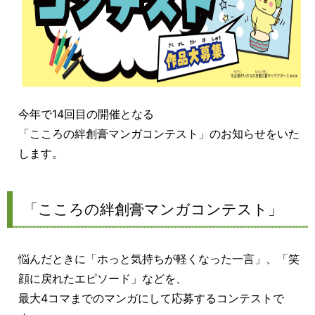
今年で14回目の開催となる
「こころの絆創膏マンガコンテスト」のお知らせをいた
します。
「こころの絆創膏マンガコンテスト」
悩んだときに「ホっと気持ちが軽くなった一言」、「笑
顔に戻れたエピソード」などを、
最大4コマまでのマンガにして応募するコンテストで