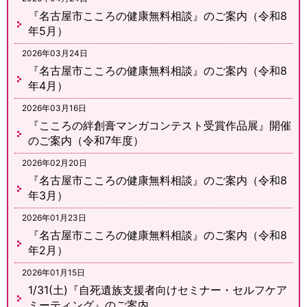
『名古屋市こころの健康無料相談』のご案内（令和8
年5月）
2026年03月24日
『名古屋市こころの健康無料相談』のご案内（令和8
年4月）
2026年03月16日
『こころの絆創膏マンガコンテスト受賞作品展』開催
のご案内（令和7年度）
2026年02月20日
『名古屋市こころの健康無料相談』のご案内（令和8
年3月）
2026年01月23日
『名古屋市こころの健康無料相談』のご案内（令和8
年2月）
2026年01月15日
1/31(土)『自死遺族支援者向けセミナー・セルフケア
ミーティング』のご案内