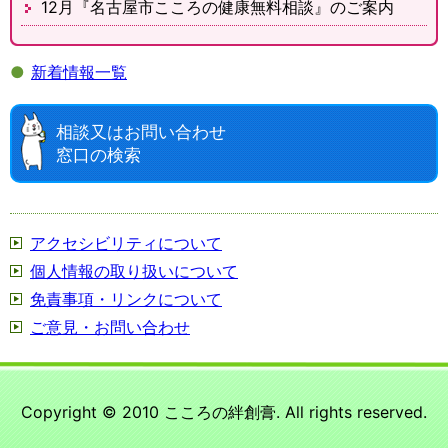
12月『名古屋市こころの健康無料相談』のご案内
●
新着情報一覧
相談又はお問い合わせ
窓口の検索
アクセシビリティについて
個人情報の取り扱いについて
免責事項・リンクについて
ご意見・お問い合わせ
Copyright © 2010 こころの絆創膏. All rights reserved.