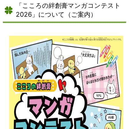
「こころの絆創膏マンガコンテスト
2026」について（ご案内）