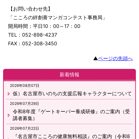
【お問い合わせ先】
「こころの絆創膏マンガコンテスト事務局」
開局時間：平日10：00～17：00
TEL：052-898-4237
FAX：052-308‐3450
▲
ページの先頭へ
新着情報
2026年08月07日
仮）名古屋市いのちの支援広報キャラクターについて
2026年07月29日
令和8年度『ゲートキーパー養成研修』のご案内（受
講者募集）
2026年07月22日
『名古屋市こころの健康無料相談』のご案内（令和8