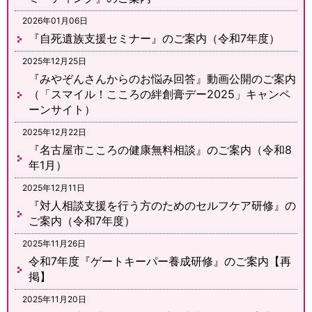
2026年01月06日
『自死遺族支援セミナー』のご案内（令和7年度）
2025年12月25日
『みやぞんさんからのお悩み回答』動画公開のご案内
（「スマイル！こころの絆創膏デー2025」キャンペ
ーンサイト）
2025年12月22日
『名古屋市こころの健康無料相談』のご案内（令和8
年1月）
2025年12月11日
『対人相談支援を行う方のためのセルフケア研修』の
ご案内（令和7年度）
2025年11月26日
令和7年度『ゲートキーパー養成研修』のご案内【再
掲】
2025年11月20日