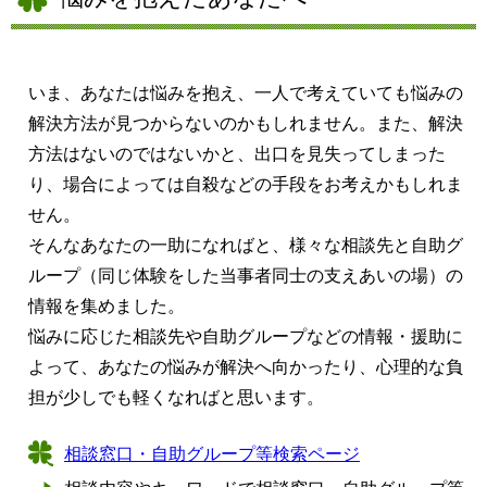
いま、あなたは悩みを抱え、一人で考えていても悩みの
解決方法が見つからないのかもしれません。また、解決
方法はないのではないかと、出口を見失ってしまった
り、場合によっては自殺などの手段をお考えかもしれま
せん。
そんなあなたの一助になればと、様々な相談先と自助グ
ループ（同じ体験をした当事者同士の支えあいの場）の
情報を集めました。
悩みに応じた相談先や自助グループなどの情報・援助に
よって、あなたの悩みが解決へ向かったり、心理的な負
担が少しでも軽くなればと思います。
相談窓口・自助グループ等検索ページ