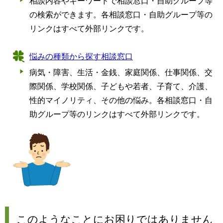
相談内容やキーワードで相談窓口・自助グループ等
の検索ができます。各相談窓口・自助グループ等の
リンクはすべて外部リンクです。
悩みの種類から探す相談窓口
病気・障害、生活・金銭、家庭関係、仕事関係、交
際関係、学校関係、子どもや若者、子育て、介護、
性的マイノリティ、その他の悩み。各相談窓口・自
助グループ等のリンクはすべて外部リンクです。
このようなことにお困りではありません