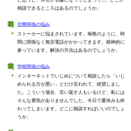
相談できるところはあるのでしょうか。
交際関係の悩み
ストーカーに悩まされています。毎晩のように、時
間に関係なく無言電話がかかってきます。精神的に
参っています。解決の方法はあるのでしょうか。
学校関係の悩み
インターネットでいじめについて相談したら「いじ
められる方が悪い」とだけ言われて、絶望しまし
た。こういう場合、言い返す人もいるけど、私には
そんな勇気がありませんでした。今日で夏休みも終
わってしまいます。どこに相談すればいいのでしょ
うか。