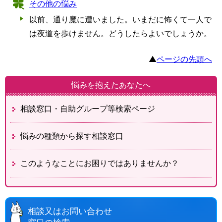
その他の悩み
以前、通り魔に遭いました。いまだに怖くて一人で
は夜道を歩けません。どうしたらよいでしょうか。
▲
ページの先頭へ
悩みを抱えたあなたへ
相談窓口・自助グループ等
検索ページ
悩みの種類から探す
相談窓口
このようなことに
お困りではありませんか？
相談又はお問い合わせ