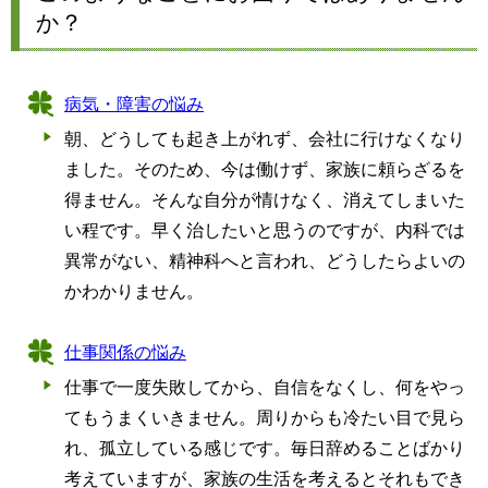
か？
病気・障害の悩み
朝、どうしても起き上がれず、会社に行けなくなり
ました。そのため、今は働けず、家族に頼らざるを
得ません。そんな自分が情けなく、消えてしまいた
い程です。早く治したいと思うのですが、内科では
異常がない、精神科へと言われ、どうしたらよいの
かわかりません。
仕事関係の悩み
仕事で一度失敗してから、自信をなくし、何をやっ
てもうまくいきません。周りからも冷たい目で見ら
れ、孤立している感じです。毎日辞めることばかり
考えていますが、家族の生活を考えるとそれもでき