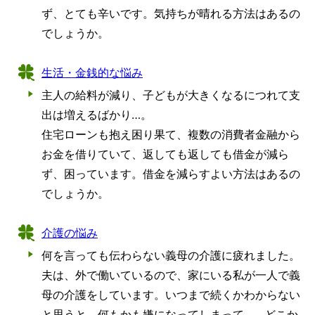
ず、とても辛いです。気持ちが晴れる方法はあるの
でしょうか。
生活・金銭的な悩み
主人の給料が減り、子どもが大きくなるにつれて支
出は増えるばかり…。
住宅ローンも抱え困り果て、複数の消費者金融から
お金を借りていて、返しても返しても借金が減ら
ず、困っています。借金を減らすよい方法はあるの
でしょうか。
介護の悩み
何を言っても伝わらない義母の介護に疲れました。
夫は、外で働いているので、家にいる私が一人で義
母の介護をしています。いつまで続くかわからない
と思うと、何もかも嫌になってしまって…。どこか