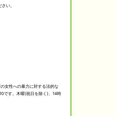
ださい。
どの女性への暴力に対する法的な
10です。木曜(祝日を除く)、14時