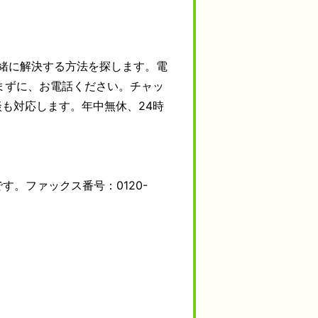
緒に解決する方法を探します。電
まずに、お電話ください。チャッ
語での相談も対応します。年中無休、24時
す。ファックス番号：0120-