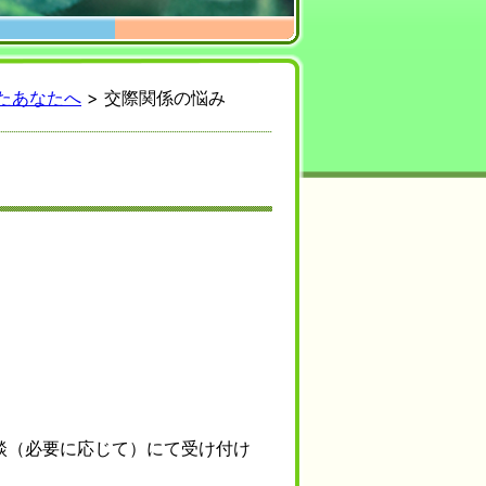
たあなたへ
>
交際関係の悩み
談（必要に応じて）にて受け付け