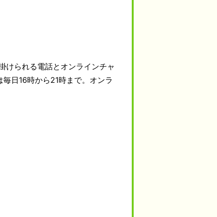
で掛けられる電話とオンラインチャ
毎日16時から21時まで。オンラ