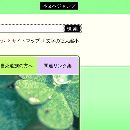
本文へジャンプ
ーム
サイトマップ
文字の拡大縮小
自死遺族の方へ
関連リンク集