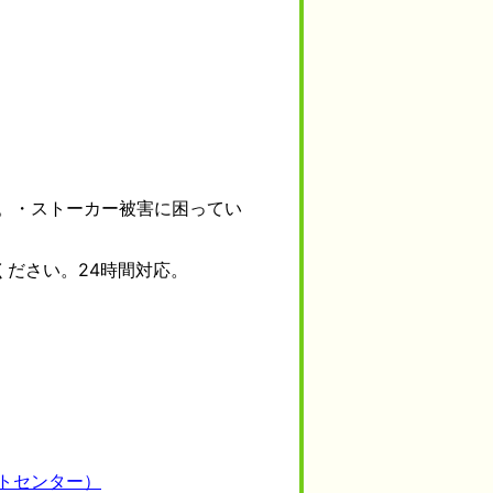
。・ストーカー被害に困ってい
ださい。24時間対応。
トセンター）