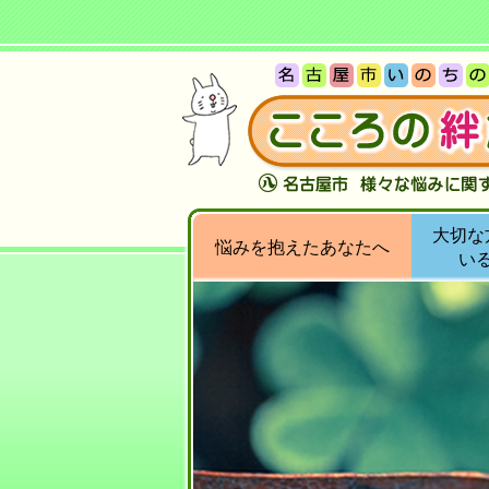
大切な
悩みを抱えたあなたへ
い