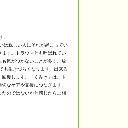
す。
るいは親しい人にそれが起こってい
きます。トラウマとも呼ばれてい
人も気がつかないことが多く、放
とても生きづらくなります。出来る
く回復します。「くみき」は、ト
適切なケアや支援につなぎます。
ったのではないかと感じたらご相