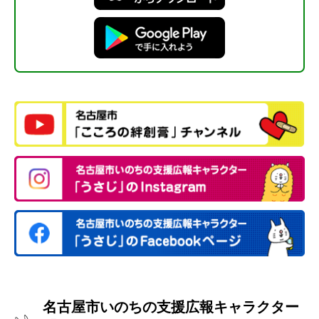
名古屋市いのちの支援広報キャラクター