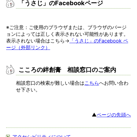
「うさじ」のFacebookページ
※ご注意：ご使用のブラウザまたは、ブラウザのバージ
ョンによっては正しく表示されない可能性があります。
表示されない場合はこちら→
「うさじ」のFacebook ペ
ージ（外部リンク）
こころの絆創膏 相談窓口のご案内
相談窓口の検索が難しい場合は
こちら
へお問い合わ
せ下さい。
▲
ページの先頭へ
アクセシビリティについて