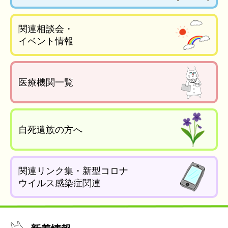
関連相談会・
イベント情報
医療機関一覧
自死遺族の方へ
関連リンク集・新型コロナ
ウイルス感染症関連