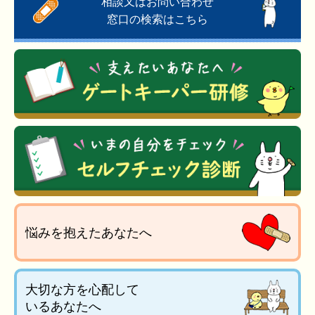
相談又はお問い合わせ
窓口の検索はこちら
悩みを抱えたあなたへ
大切な方を心配して
いるあなたへ