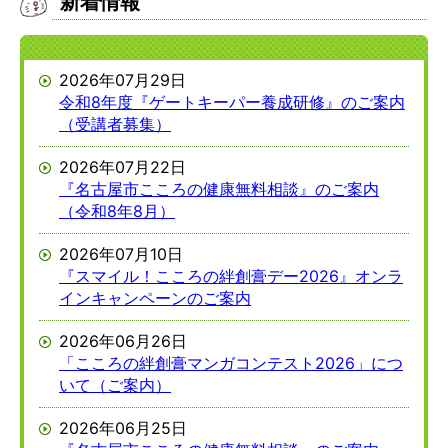
新着情報
2026年07月29日
令和8年度『ゲートキーパー養成研修』のご案内
（受講者募集）
2026年07月22日
『名古屋市こころの健康無料相談』のご案内
（令和8年8月）
2026年07月10日
『スマイル！こころの絆創膏デー2026』オンラ
インキャンペーンのご案内
2026年06月26日
「こころの絆創膏マンガコンテスト2026」につ
いて（ご案内）
2026年06月25日