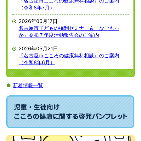
『名古屋市こころの健康無料相談』のご案内
（令和8年7月）
2026年06月17日
名古屋市子どもの権利セミナー＆「なごもっ
か」令和７年度活動報告会のご案内
2026年05月21日
『名古屋市こころの健康無料相談』のご案内
（令和8年6月）
●
新着情報一覧