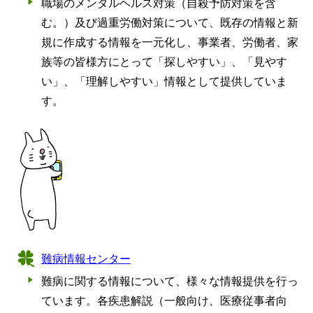
職場のメンタルヘルス対策（自殺予防対策を含
む。）及び過重労働対策について、既存の情報と新
規に作成する情報を一元化し、事業者、労働者、家
族等の皆様方にとって「探しやすい」、「見やす
い」、「理解しやすい」情報として提供していま
す。
難病情報センター
難病に関する情報について、様々な情報提供を行っ
ています。各疾患解説（一般向け、医療従事者向