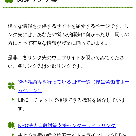
様々な情報を提供するサイトを紹介するページです。リ
ンク先には、あなたの悩みが解決に向かったり、周りの
方にとって有益な情報が豊富に揃っています。
是非、各リンク先のウェブサイトを覗いてみてくださ
い。各リンク先は外部リンクです。
SNS相談等を行っている団体一覧（厚生労働省ホー
ムページ）
LINE・チャットで相談できる機関を紹介していま
す。
NPO法人自殺対策支援センターライフリンク
生きる支援の総合検索サイト－ライフリンクDBを