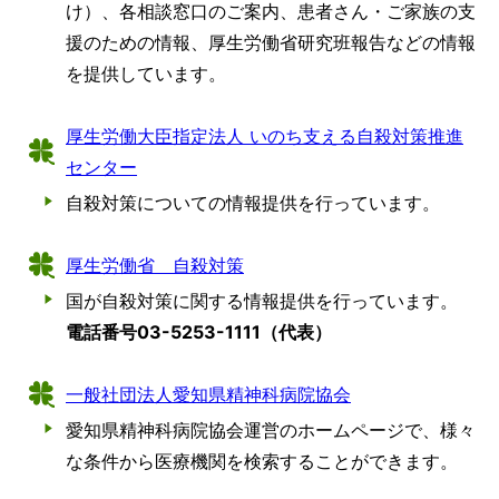
け）、各相談窓口のご案内、患者さん・ご家族の支
援のための情報、厚生労働省研究班報告などの情報
を提供しています。
厚生労働大臣指定法人 いのち支える自殺対策推進
センター
自殺対策についての情報提供を行っています。
厚生労働省 自殺対策
国が自殺対策に関する情報提供を行っています。
電話番号03-5253-1111（代表）
一般社団法人愛知県精神科病院協会
愛知県精神科病院協会運営のホームページで、様々
な条件から医療機関を検索することができます。