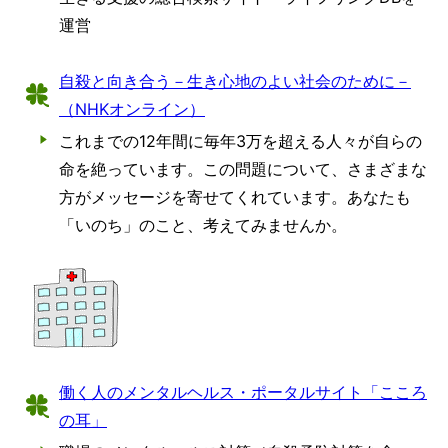
運営
自殺と向き合う－生き心地のよい社会のために－
（NHKオンライン）
これまでの12年間に毎年3万を超える人々が自らの
命を絶っています。この問題について、さまざまな
方がメッセージを寄せてくれています。あなたも
「いのち」のこと、考えてみませんか。
働く人のメンタルヘルス・ポータルサイト「こころ
の耳」