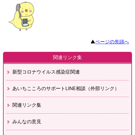
▲
ページの先頭へ
関連リンク集
新型コロナウイルス感染症関連
あいちこころのサポートLINE相談（外部リンク）
関連リンク集
みんなの意見