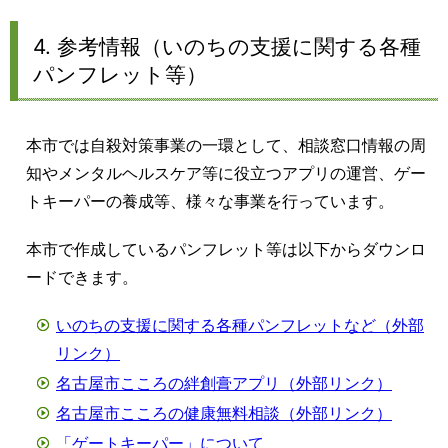
4. 参考情報（いのちの支援に関する各種
パンフレット等）
本市では自殺対策事業の一環として、相談窓口情報の周
知やメンタルヘルスケア等に役立つアプリの運営、ゲー
トキーパーの養成等、様々な事業を行っています。
本市で作成しているパンフレット等は以下からダウンロ
ードできます。
いのちの支援に関する各種パンフレットなど（外部
リンク）
名古屋市こころの絆創膏アプリ（外部リンク）
名古屋市こころの健康無料相談（外部リンク）
「ゲートキーパー」について