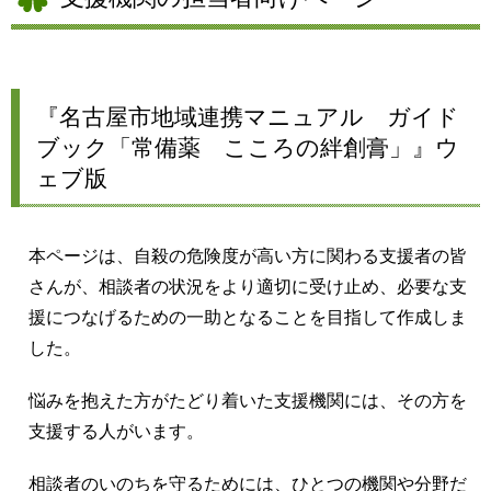
『名古屋市地域連携マニュアル ガイド
ブック「常備薬 こころの絆創膏」』ウ
ェブ版
本ページは、自殺の危険度が高い方に関わる支援者の皆
さんが、相談者の状況をより適切に受け止め、必要な支
援につなげるための一助となることを目指して作成しま
した。
悩みを抱えた方がたどり着いた支援機関には、その方を
支援する人がいます。
相談者のいのちを守るためには、ひとつの機関や分野だ