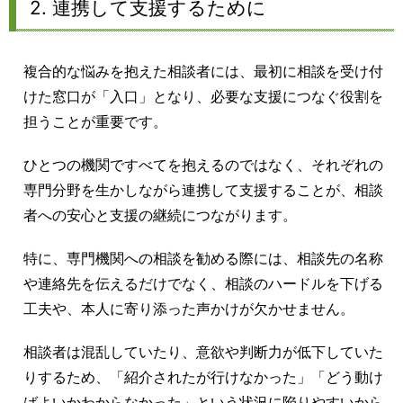
2. 連携して支援するために
複合的な悩みを抱えた相談者には、最初に相談を受け付
けた窓口が「入口」となり、必要な支援につなぐ役割を
担うことが重要です。
ひとつの機関ですべてを抱えるのではなく、それぞれの
専門分野を生かしながら連携して支援することが、相談
者への安心と支援の継続につながります。
特に、専門機関への相談を勧める際には、相談先の名称
や連絡先を伝えるだけでなく、相談のハードルを下げる
工夫や、本人に寄り添った声かけが欠かせません。
相談者は混乱していたり、意欲や判断力が低下していた
りするため、「紹介されたが行けなかった」「どう動け
ばよいかわからなかった」という状況に陥りやすいから