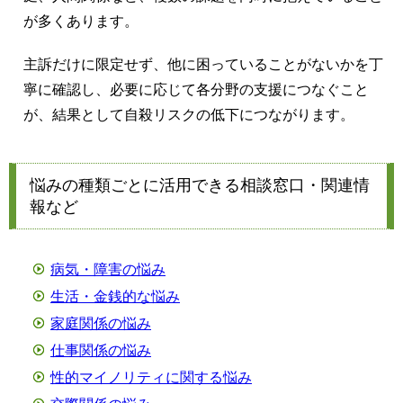
が多くあります。
主訴だけに限定せず、他に困っていることがないかを丁
寧に確認し、必要に応じて各分野の支援につなぐこと
が、結果として自殺リスクの低下につながります。
悩みの種類ごとに活用できる相談窓口・関連情
報など
病気・障害の悩み
生活・金銭的な悩み
家庭関係の悩み
仕事関係の悩み
性的マイノリティに関する悩み