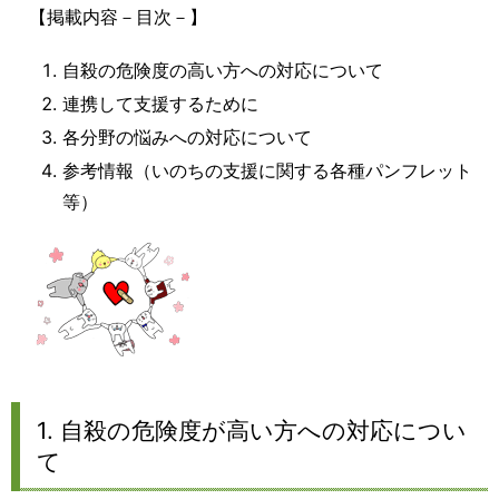
【掲載内容－目次－】
自殺の危険度の高い方への対応について
連携して支援するために
各分野の悩みへの対応について
参考情報（いのちの支援に関する各種パンフレット
等）
1. 自殺の危険度が高い方への対応につい
て