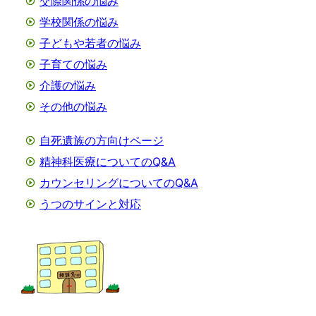
交際関係の悩み
学校関係の悩み
子どもや若者の悩み
子育ての悩み
介護の悩み
その他の悩み
自死遺族の方向けページ
精神科医療についてのQ&A
カウンセリングについてのQ&A
うつのサインと対応