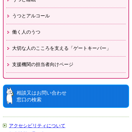
うつとアルコール
働く人のうつ
大切な人のこころを支える「ゲートキーパー」
支援機関の担当者向けページ
相談又はお問い合わせ
窓口の検索
アクセシビリティについて