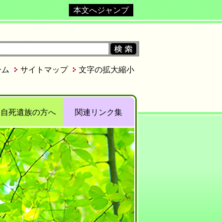
本文へジャンプ
ーム
サイトマップ
文字の拡大縮小
自死遺族の方へ
関連リンク集