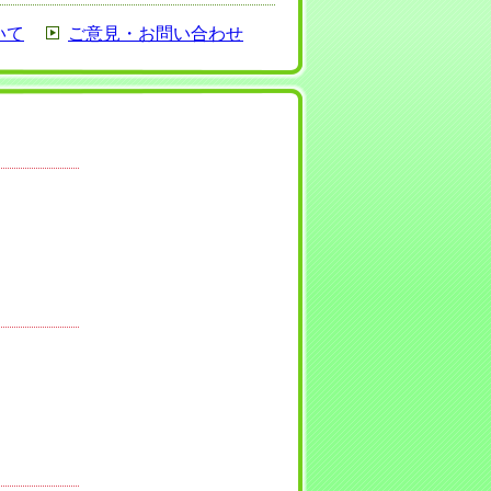
いて
ご意見・お問い合わせ