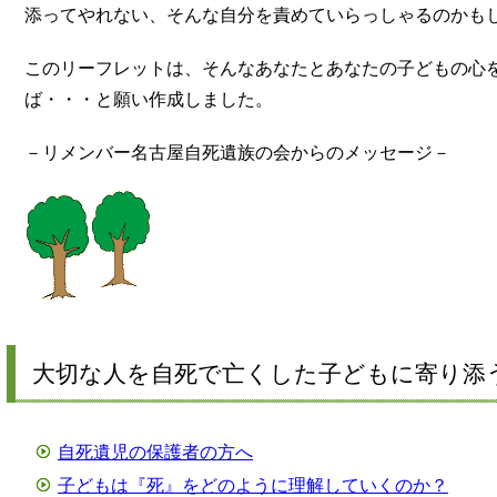
添ってやれない、そんな自分を責めていらっしゃるのかも
このリーフレットは、そんなあなたとあなたの子どもの心
ば・・・と願い作成しました。
－リメンバー名古屋自死遺族の会からのメッセージ－
大切な人を自死で亡くした子どもに寄り添
自死遺児の保護者の方へ
子どもは『死』をどのように理解していくのか？