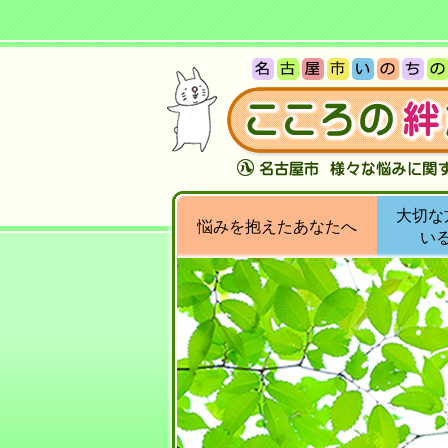
大切な
悩みを抱えたあなたへ
い