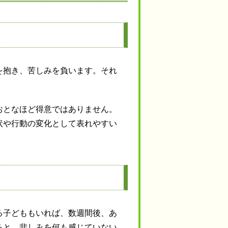
を抱き、苦しみを負います。それ
おとなほど得意ではありません。
状や行動の変化として表れやすい
る子どももいれば、数週間後、あ
ると、悲しみを何も感じていない