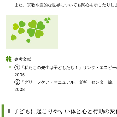
また、宗教や霊的な世界についても関心を示したりし
参考文献
①「私たちの先生は子どもたち！」リンダ・エスピー
2005
②「グリーフケア・マニュアル」ダギーセンター編、
2008
Ⅱ 子どもに起こりやすい体と心と行動の変