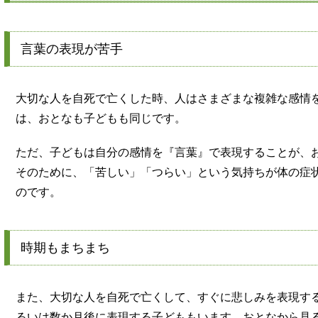
言葉の表現が苦手
大切な人を自死で亡くした時、人はさまざまな複雑な感情
は、おとなも子どもも同じです。
ただ、子どもは自分の感情を『言葉』で表現することが、
そのために、「苦しい」「つらい」という気持ちが体の症
のです。
時期もまちまち
また、大切な人を自死で亡くして、すぐに悲しみを表現す
るいは数か月後に表現する子どももいます。おとなから見