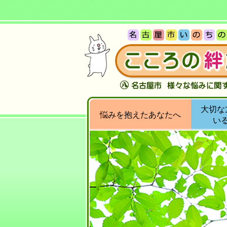
大切な
悩みを抱えたあなたへ
い