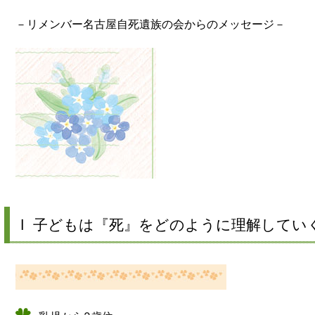
－リメンバー名古屋自死遺族の会からのメッセージ－
Ⅰ 子どもは『死』をどのように理解してい