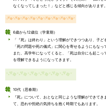
なくなってしまった！」などと感じる傾向があります
6歳から12歳位（学童期）
「『死』は終わり」という理解ができつつあり、子ど
「死の問題や死の儀式」に関心を寄せるようにもなっ
また、高学年になってくると、「死は自分にも起こっ
を理解できるようになってきます。
10代（思春期）
『死』について、おとなと同じような理解ができてき
て、恐れや拒絶の気持ちを抱く時期でもあります。