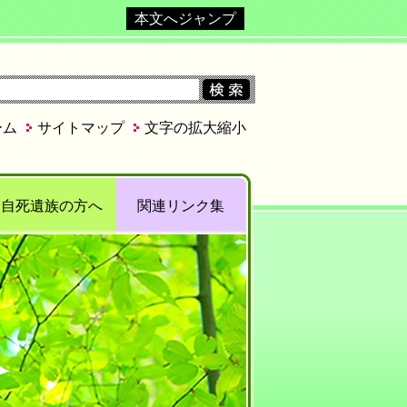
本文へジャンプ
ーム
サイトマップ
文字の拡大縮小
自死遺族の方へ
関連リンク集