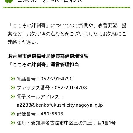
「こころの絆創膏」についてのご質問や、改善要望、提
案など、お気づきの点などがございましたらお気軽にご
連絡ください。
名古屋市健康福祉局健康部健康増進課
「こころの絆創膏」運営管理担当
電話番号：052-291-4790
ファックス番号：052-291-4793
電子メールアドレス：
a2283@kenkofukushi.city.nagoya.lg.jp
郵便番号：460-8508
住所：愛知県名古屋市中区三の丸三丁目1番1号