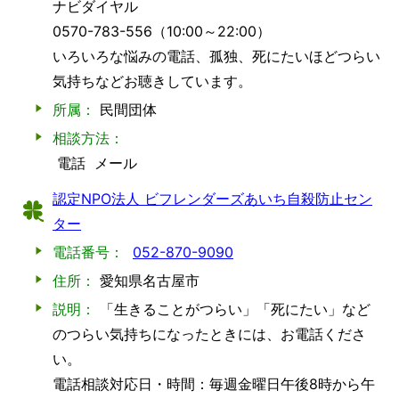
ナビダイヤル
0570-783-556（10:00～22:00）
いろいろな悩みの電話、孤独、死にたいほどつらい
気持ちなどお聴きしています。
所属：
民間団体
相談方法：
電話
メール
認定NPO法人 ビフレンダーズあいち自殺防止セン
ター
電話番号：
052-870-9090
住所：
愛知県名古屋市
説明：
「生きることがつらい」「死にたい」など
のつらい気持ちになったときには、お電話くださ
い。
電話相談対応日・時間：毎週金曜日午後8時から午