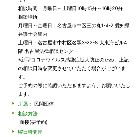
相談時間：月曜日～土曜日10時15分～16時20分
相談場所
月曜日～金曜日：名古屋市中区三の丸1-4-2 愛知県
弁護士会館内
土曜日：名古屋市中村区名駅3-22-8 大東海ビル4
階 名古屋法律相談センター
※新型コロナウイルス感染症拡大防止のため、上記
の相談日時を変更させていただく場合がございま
す。
ご予約の際に確認いただきますよう、お願いいたし
ます。
所属：
民間団体
相談方法：
面接(要予約)
曜日時間帯：