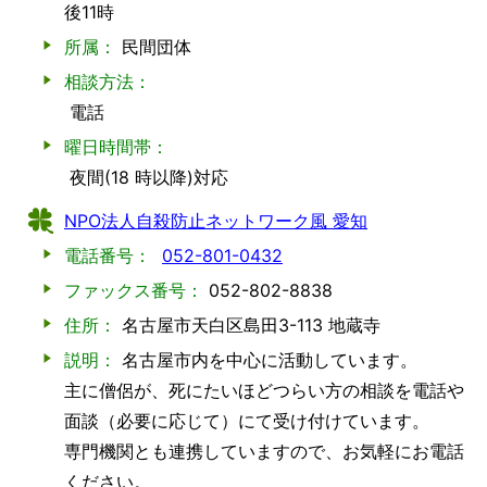
後11時
所属：
民間団体
相談方法：
電話
曜日時間帯：
夜間(18 時以降)対応
NPO法人自殺防止ネットワーク風 愛知
電話番号：
052-801-0432
ファックス番号：
052-802-8838
住所：
名古屋市天白区島田3-113 地蔵寺
説明：
名古屋市内を中心に活動しています。
主に僧侶が、死にたいほどつらい方の相談を電話や
面談（必要に応じて）にて受け付けています。
専門機関とも連携していますので、お気軽にお電話
ください。