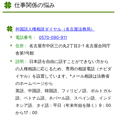
仕事関係の悩み
外国語人権相談ダイヤル（名古屋法務局）
電話番号：
0570-090-911
住所：
名古屋市中区三の丸2丁目2-1 名古屋合同庁
舎第1号館
説明：
日本語を自由に話すことができない方から
の人権相談に応じるため、専用の相談電話（ナビダ
イヤル）を設置しています。*メール相談は法務省
のホームページから
英語、中国語、韓国語、フィリピノ語、ポルトガル
語、ベトナム語、ネパール語、スペイン語、インド
ネシア語、タイ語：平日（年末年始を除く）9：00
から17：00