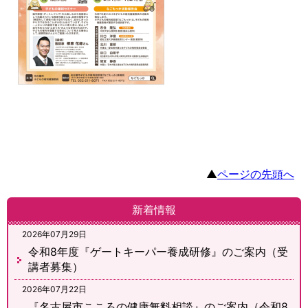
▲
ページの先頭へ
新着情報
2026年07月29日
令和8年度『ゲートキーパー養成研修』のご案内（受
講者募集）
2026年07月22日
『名古屋市こころの健康無料相談』のご案内（令和8