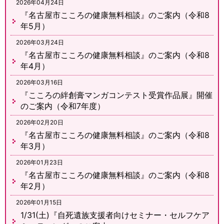
2026年04月24日
『名古屋市こころの健康無料相談』のご案内（令和8
年5月）
2026年03月24日
『名古屋市こころの健康無料相談』のご案内（令和8
年4月）
2026年03月16日
『こころの絆創膏マンガコンテスト受賞作品展』開催
のご案内（令和7年度）
2026年02月20日
『名古屋市こころの健康無料相談』のご案内（令和8
年3月）
2026年01月23日
『名古屋市こころの健康無料相談』のご案内（令和8
年2月）
2026年01月15日
1/31(土)『自死遺族支援者向けセミナー・セルフケア