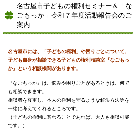
名古屋市子どもの権利セミナー＆「な
ごもっか」令和７年度活動報告会のご
案内
名古屋市には、「子どもの権利」や困りごとについて、
子ども自身が相談できる子どもの権利相談室『なごもっ
か』という相談機関があります。
『なごもっか』は、悩みや困りごとがあるときは、何で
も相談できます。
相談者を尊重し、本人の権利を守るような解決方法等を
一緒に考えてくれるところです。
（子どもの権利に関わることであれば、大人も相談可能
です。）