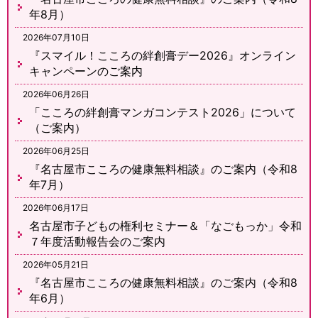
年8月）
2026年07月10日
『スマイル！こころの絆創膏デー2026』オンライン
キャンペーンのご案内
2026年06月26日
「こころの絆創膏マンガコンテスト2026」について
（ご案内）
2026年06月25日
『名古屋市こころの健康無料相談』のご案内（令和8
年7月）
2026年06月17日
名古屋市子どもの権利セミナー＆「なごもっか」令和
７年度活動報告会のご案内
2026年05月21日
『名古屋市こころの健康無料相談』のご案内（令和8
年6月）