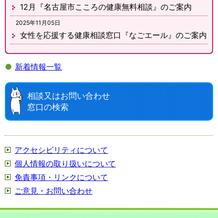
12月『名古屋市こころの健康無料相談』のご案内
2025年11月05日
女性を応援する健康相談窓口『なごエール』のご案内
●
新着情報一覧
相談又はお問い合わせ
窓口の検索
アクセシビリティについて
個人情報の取り扱いについて
免責事項・リンクについて
ご意見・お問い合わせ