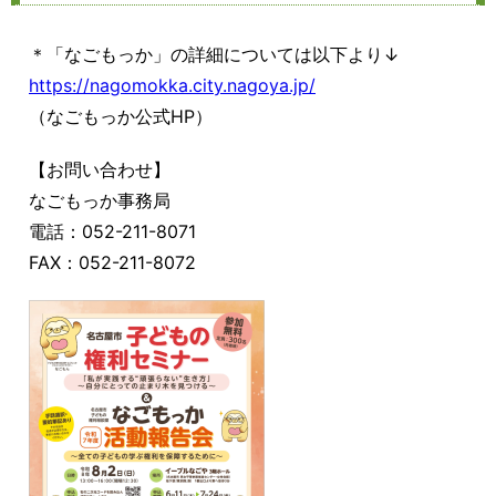
＊「なごもっか」の詳細については以下より↓
https://nagomokka.city.nagoya.jp/
（なごもっか公式HP）
【お問い合わせ】
なごもっか事務局
電話：052-211-8071
FAX：052-211-8072