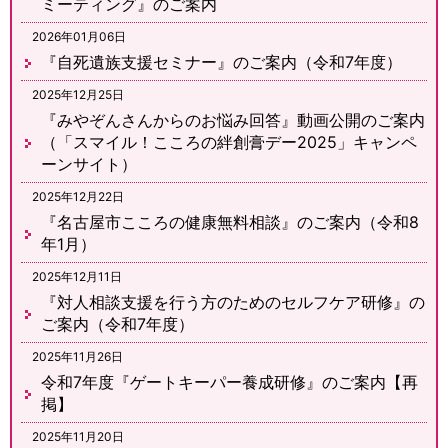
ミーティング』のご案内
2026年01月06日
『自死遺族支援セミナー』のご案内（令和7年度）
2025年12月25日
『みやぞんさんからのお悩み回答』動画公開のご案内
（「スマイル！こころの絆創膏デー2025」キャンペ
ーンサイト）
2025年12月22日
『名古屋市こころの健康無料相談』のご案内（令和8
年1月）
2025年12月11日
『対人相談支援を行う方のためのセルフケア研修』の
ご案内（令和7年度）
2025年11月26日
令和7年度『ゲートキーパー養成研修』のご案内【再
掲】
2025年11月20日