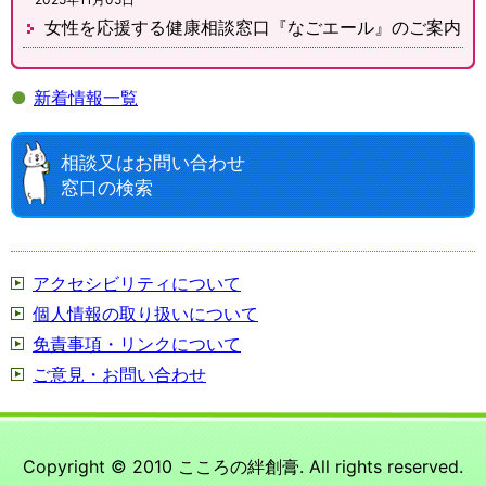
女性を応援する健康相談窓口『なごエール』のご案内
●
新着情報一覧
相談又はお問い合わせ
窓口の検索
アクセシビリティについて
個人情報の取り扱いについて
免責事項・リンクについて
ご意見・お問い合わせ
Copyright © 2010 こころの絆創膏. All rights reserved.