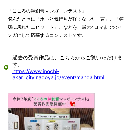
「こころの絆創膏マンガコンテスト」
悩んだときに「ホっと気持ちが軽くなった一言」、「笑
顔に戻れたエピソード」、などを、最大4コマまでのマ
ンガにして応募するコンテストです。
過去の受賞作品は、こちらからご覧いただけま
す。
https://www.inochi-
akari.city.nagoya.jp/event/manga.html