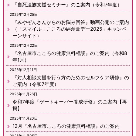
『自死遺族支援セミナー』のご案内（令和7年度）
2025年12月25日
『みやぞんさんからのお悩み回答』動画公開のご案内
（「スマイル！こころの絆創膏デー2025」キャンペ
ーンサイト）
2025年12月22日
『名古屋市こころの健康無料相談』のご案内（令和8
年1月）
2025年12月11日
『対人相談支援を行う方のためのセルフケア研修』の
ご案内（令和7年度）
2025年11月26日
令和7年度『ゲートキーパー養成研修』のご案内【再
掲】
2025年11月20日
12月『名古屋市こころの健康無料相談』のご案内
2025年11月05日