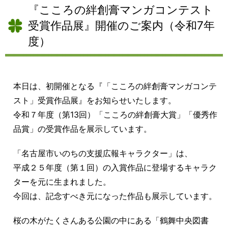
『こころの絆創膏マンガコンテスト
受賞作品展』開催のご案内（令和7年
度）
本日は、初開催となる『「こころの絆創膏マンガコンテ
スト」受賞作品展』をお知らせいたします。
令和７年度（第13回）「こころの絆創膏大賞」「優秀作
品賞」の受賞作品を展示しています。
「名古屋市いのちの支援広報キャラクター」は、
平成２５年度（第１回）の入賞作品に登場するキャラク
ターを元に生まれました。
今回は、記念すべき元になった作品も展示しています。
桜の木がたくさんある公園の中にある「鶴舞中央図書