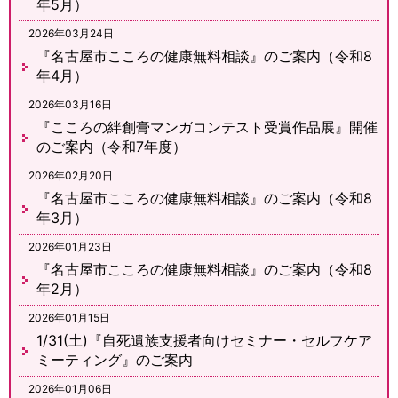
年5月）
2026年03月24日
『名古屋市こころの健康無料相談』のご案内（令和8
年4月）
2026年03月16日
『こころの絆創膏マンガコンテスト受賞作品展』開催
のご案内（令和7年度）
2026年02月20日
『名古屋市こころの健康無料相談』のご案内（令和8
年3月）
2026年01月23日
『名古屋市こころの健康無料相談』のご案内（令和8
年2月）
2026年01月15日
1/31(土)『自死遺族支援者向けセミナー・セルフケア
ミーティング』のご案内
2026年01月06日