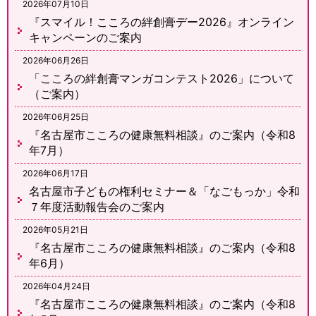
2026年07月10日
『スマイル！こころの絆創膏デー2026』オンライン
キャンペーンのご案内
2026年06月26日
「こころの絆創膏マンガコンテスト2026」について
（ご案内）
2026年06月25日
『名古屋市こころの健康無料相談』のご案内（令和8
年7月）
2026年06月17日
名古屋市子どもの権利セミナー＆「なごもっか」令和
７年度活動報告会のご案内
2026年05月21日
『名古屋市こころの健康無料相談』のご案内（令和8
年6月）
2026年04月24日
『名古屋市こころの健康無料相談』のご案内（令和8