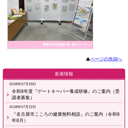
▲
ページの先頭へ
新着情報
2026年07月29日
令和8年度『ゲートキーパー養成研修』のご案内（受
講者募集）
2026年07月22日
『名古屋市こころの健康無料相談』のご案内（令和8
年8月）