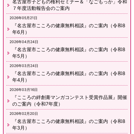
名古屋市子どもの権利セミナー＆「なごもっか」令和
７年度活動報告会のご案内
2026年05月21日
『名古屋市こころの健康無料相談』のご案内（令和8
年6月）
2026年04月24日
『名古屋市こころの健康無料相談』のご案内（令和8
年5月）
2026年03月24日
『名古屋市こころの健康無料相談』のご案内（令和8
年4月）
2026年03月16日
『こころの絆創膏マンガコンテスト受賞作品展』開催
のご案内（令和7年度）
2026年02月20日
『名古屋市こころの健康無料相談』のご案内（令和8
年3月）