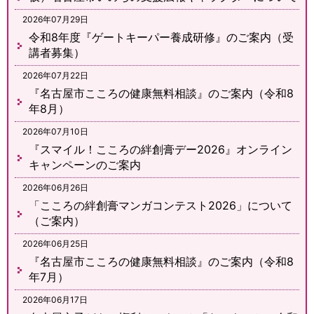
2026年07月29日
令和8年度『ゲートキーパー養成研修』のご案内（受
講者募集）
2026年07月22日
『名古屋市こころの健康無料相談』のご案内（令和8
年8月）
2026年07月10日
『スマイル！こころの絆創膏デー2026』オンライン
キャンペーンのご案内
2026年06月26日
「こころの絆創膏マンガコンテスト2026」について
（ご案内）
2026年06月25日
『名古屋市こころの健康無料相談』のご案内（令和8
年7月）
2026年06月17日