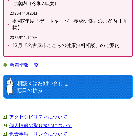
ご案内（令和7年度）
2025年11月26日
令和7年度『ゲートキーパー養成研修』のご案内【再
掲】
2025年11月20日
12月『名古屋市こころの健康無料相談』のご案内
●
新着情報一覧
相談又はお問い合わせ
窓口の検索
アクセシビリティについて
個人情報の取り扱いについて
免責事項・リンクについて