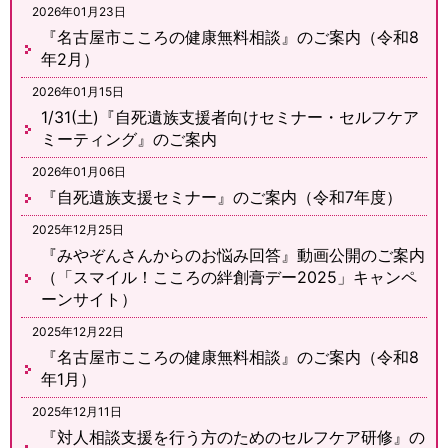
2026年01月23日
『名古屋市こころの健康無料相談』のご案内（令和8
年2月）
2026年01月15日
1/31(土)『自死遺族支援者向けセミナー・セルフケア
ミーティング』のご案内
2026年01月06日
『自死遺族支援セミナー』のご案内（令和7年度）
2025年12月25日
『みやぞんさんからのお悩み回答』動画公開のご案内
（「スマイル！こころの絆創膏デー2025」キャンペ
ーンサイト）
2025年12月22日
『名古屋市こころの健康無料相談』のご案内（令和8
年1月）
2025年12月11日
『対人相談支援を行う方のためのセルフケア研修』の