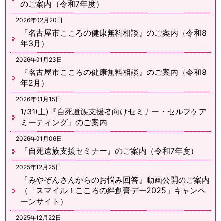
のご案内（令和7年度）
2026年02月20日
『名古屋市こころの健康無料相談』のご案内（令和8
年3月）
2026年01月23日
『名古屋市こころの健康無料相談』のご案内（令和8
年2月）
2026年01月15日
1/31(土)『自死遺族支援者向けセミナー・セルフケア
ミーティング』のご案内
2026年01月06日
『自死遺族支援セミナー』のご案内（令和7年度）
2025年12月25日
『みやぞんさんからのお悩み回答』動画公開のご案内
（「スマイル！こころの絆創膏デー2025」キャンペ
ーンサイト）
2025年12月22日