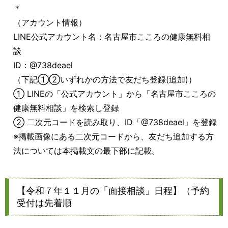
＊
（アカウント情報）
LINE公式アカウント名：名古屋市こころの健康無料相
談
ID：@738deael
（下記①②いずれかの方法で友だち登録(追加)）
① LINEの「公式アカウント」から「名古屋市こころの
健康無料相談」を検索し登録
② 二次元コードを読み取り、ID「@738deael」を登録
※掲載画像にある二次元コードから、友だち追加する方
法については本掲載文の最下部に記載。
【令和７年１１月の「面接相談」日程】（予約
受付は先着順