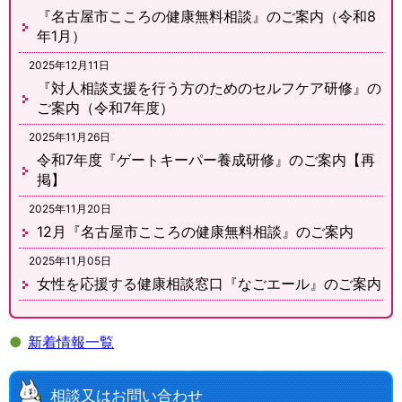
『名古屋市こころの健康無料相談』のご案内（令和8
年1月）
2025年12月11日
『対人相談支援を行う方のためのセルフケア研修』の
ご案内（令和7年度）
2025年11月26日
令和7年度『ゲートキーパー養成研修』のご案内【再
掲】
2025年11月20日
12月『名古屋市こころの健康無料相談』のご案内
2025年11月05日
女性を応援する健康相談窓口『なごエール』のご案内
●
新着情報一覧
相談又はお問い合わせ