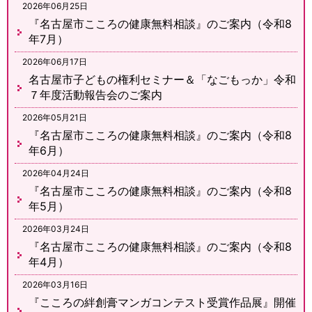
2026年06月25日
『名古屋市こころの健康無料相談』のご案内（令和8
年7月）
2026年06月17日
名古屋市子どもの権利セミナー＆「なごもっか」令和
７年度活動報告会のご案内
2026年05月21日
『名古屋市こころの健康無料相談』のご案内（令和8
年6月）
2026年04月24日
『名古屋市こころの健康無料相談』のご案内（令和8
年5月）
2026年03月24日
『名古屋市こころの健康無料相談』のご案内（令和8
年4月）
2026年03月16日
『こころの絆創膏マンガコンテスト受賞作品展』開催