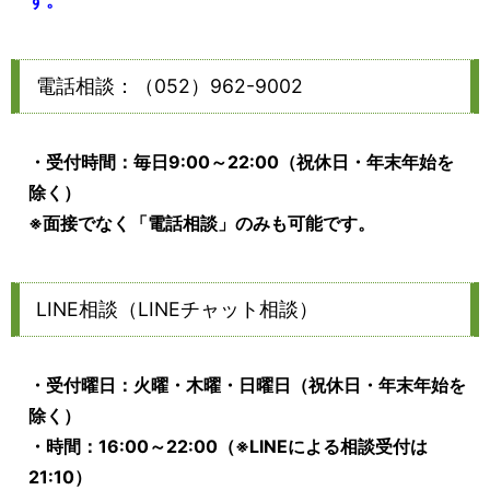
電話相談：（052）962-9002
・受付時間：毎日9:00～22:00（祝休日・年末年始を
除く）
※面接でなく「電話相談」のみも可能です。
LINE相談（LINEチャット相談）
・受付曜日：火曜・木曜・日曜日（祝休日・年末年始を
除く）
・時間：16:00～22:00（※LINEによる相談受付は
21:10）