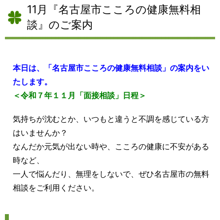
11月『名古屋市こころの健康無料相
談』のご案内
本日は、「名古屋市こころの健康無料相談」の案内をい
たします。
＜令和７年１１月「面接相談」日程＞
気持ちが沈むとか、いつもと違うと不調を感じている方
はいませんか？
なんだか元気が出ない時や、こころの健康に不安がある
時など、
一人で悩んだり、無理をしないで、ぜひ名古屋市の無料
相談をご利用ください。