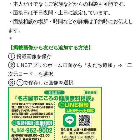
・本人だけでなくご家族などからの相談も可能です。
・面接日は平日夜間・土日に設定しています。
・面接相談の場所・時間などの詳細は予約時にお伝えし
ます。
＊
【掲載画像から友だち追加する方法】
① 掲載画像を保存
② LINEアプリのホーム画面から「友だち追加」→「二
次元コード」を選択
③ ①で保存した画像を選択