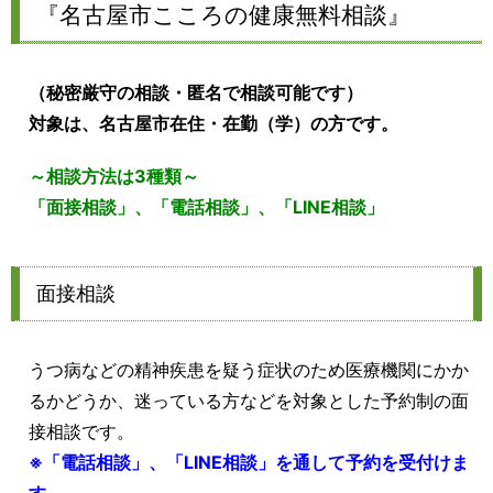
『名古屋市こころの健康無料相談』
（秘密厳守の相談・匿名で相談可能です）
対象は、名古屋市在住・在勤（学）の方です。
～相談方法は3種類～
「面接相談」、「電話相談」、「LINE相談」
面接相談
うつ病などの精神疾患を疑う症状のため医療機関にかか
るかどうか、迷っている方などを対象とした予約制の面
接相談です。
※「電話相談」、「LINE相談」を通して予約を受付けま
す。