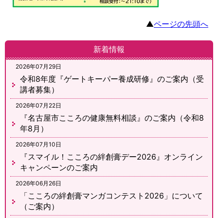
▲
ページの先頭へ
新着情報
2026年07月29日
令和8年度『ゲートキーパー養成研修』のご案内（受
講者募集）
2026年07月22日
『名古屋市こころの健康無料相談』のご案内（令和8
年8月）
2026年07月10日
『スマイル！こころの絆創膏デー2026』オンライン
キャンペーンのご案内
2026年06月26日
「こころの絆創膏マンガコンテスト2026」について
（ご案内）