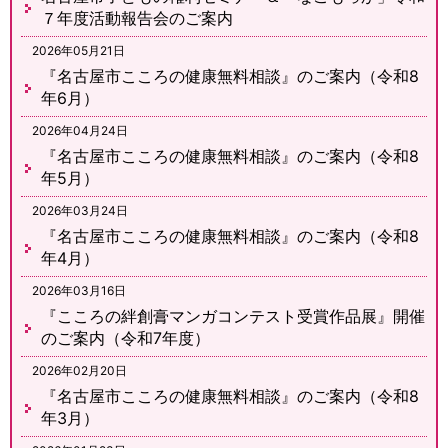
７年度活動報告会のご案内
2026年05月21日
『名古屋市こころの健康無料相談』のご案内（令和8
年6月）
2026年04月24日
『名古屋市こころの健康無料相談』のご案内（令和8
年5月）
2026年03月24日
『名古屋市こころの健康無料相談』のご案内（令和8
年4月）
2026年03月16日
『こころの絆創膏マンガコンテスト受賞作品展』開催
のご案内（令和7年度）
2026年02月20日
『名古屋市こころの健康無料相談』のご案内（令和8
年3月）