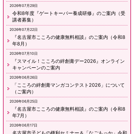
2026年07月29日
令和8年度『ゲートキーパー養成研修』のご案内（受
講者募集）
2026年07月22日
『名古屋市こころの健康無料相談』のご案内（令和8
年8月）
2026年07月10日
『スマイル！こころの絆創膏デー2026』オンライン
キャンペーンのご案内
2026年06月26日
「こころの絆創膏マンガコンテスト2026」について
（ご案内）
2026年06月25日
『名古屋市こころの健康無料相談』のご案内（令和8
年7月）
2026年06月17日
名古屋市子どもの権利セミナー＆「なごもっか」令和