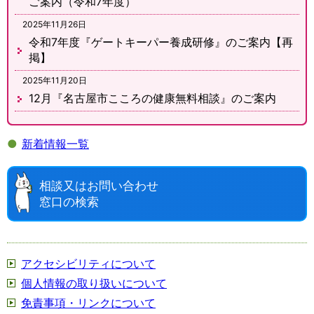
ご案内（令和7年度）
2025年11月26日
令和7年度『ゲートキーパー養成研修』のご案内【再
掲】
2025年11月20日
12月『名古屋市こころの健康無料相談』のご案内
●
新着情報一覧
相談又はお問い合わせ
窓口の検索
アクセシビリティについて
個人情報の取り扱いについて
免責事項・リンクについて