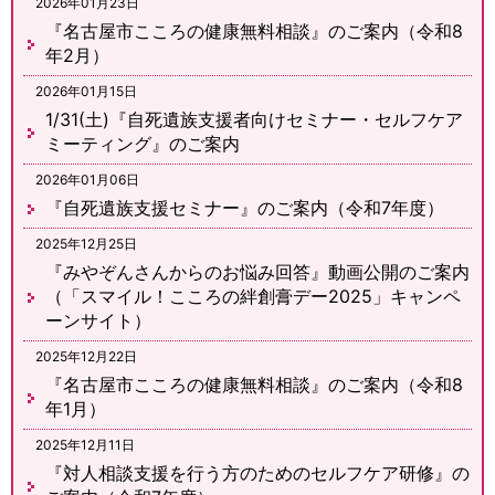
2026年01月23日
『名古屋市こころの健康無料相談』のご案内（令和8
年2月）
2026年01月15日
1/31(土)『自死遺族支援者向けセミナー・セルフケア
ミーティング』のご案内
2026年01月06日
『自死遺族支援セミナー』のご案内（令和7年度）
2025年12月25日
『みやぞんさんからのお悩み回答』動画公開のご案内
（「スマイル！こころの絆創膏デー2025」キャンペ
ーンサイト）
2025年12月22日
『名古屋市こころの健康無料相談』のご案内（令和8
年1月）
2025年12月11日
『対人相談支援を行う方のためのセルフケア研修』の