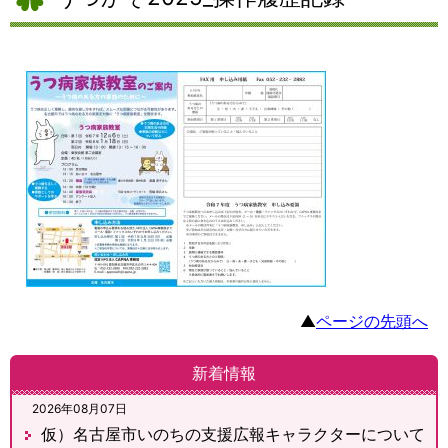
▲
ページの先頭へ
新着情報
2026年08月07日
仮）名古屋市いのちの支援広報キャラクターについて