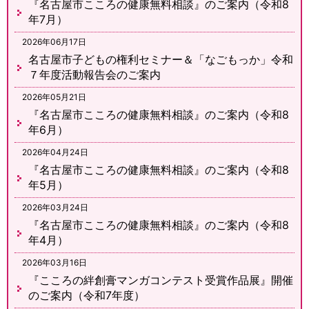
『名古屋市こころの健康無料相談』のご案内（令和8
年7月）
2026年06月17日
名古屋市子どもの権利セミナー＆「なごもっか」令和
７年度活動報告会のご案内
2026年05月21日
『名古屋市こころの健康無料相談』のご案内（令和8
年6月）
2026年04月24日
『名古屋市こころの健康無料相談』のご案内（令和8
年5月）
2026年03月24日
『名古屋市こころの健康無料相談』のご案内（令和8
年4月）
2026年03月16日
『こころの絆創膏マンガコンテスト受賞作品展』開催
のご案内（令和7年度）