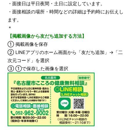
・面接日は平日夜間・土日に設定しています。
・面接相談の場所・時間などの詳細は予約時にお伝えし
ます。
＊
【掲載画像から友だち追加する方法】
① 掲載画像を保存
② LINEアプリのホーム画面から「友だち追加」→「二
次元コード」を選択
③ ①で保存した画像を選択