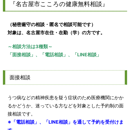
『名古屋市こころの健康無料相談』
（秘密厳守の相談・匿名で相談可能です）
対象は、名古屋市在住・在勤（学）の方です。
～相談方法は3種類～
「面接相談」、「電話相談」、「LINE相談」
面接相談
うつ病などの精神疾患を疑う症状のため医療機関にかか
るかどうか、迷っている方などを対象とした予約制の面
接相談です。
※「電話相談」、「LINE相談」を通して予約を受付けま
す。