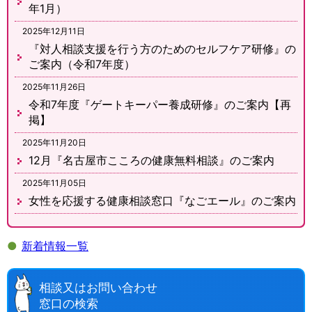
年1月）
2025年12月11日
『対人相談支援を行う方のためのセルフケア研修』の
ご案内（令和7年度）
2025年11月26日
令和7年度『ゲートキーパー養成研修』のご案内【再
掲】
2025年11月20日
12月『名古屋市こころの健康無料相談』のご案内
2025年11月05日
女性を応援する健康相談窓口『なごエール』のご案内
●
新着情報一覧
相談又はお問い合わせ
窓口の検索