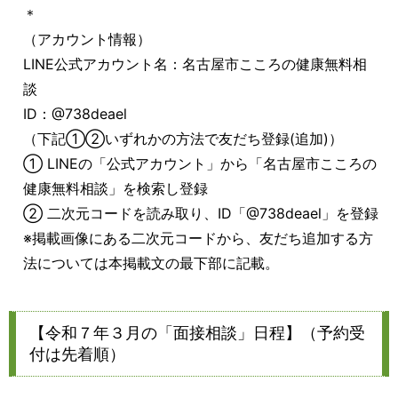
＊
（アカウント情報）
LINE公式アカウント名：名古屋市こころの健康無料相
談
ID：@738deael
（下記①②いずれかの方法で友だち登録(追加)）
① LINEの「公式アカウント」から「名古屋市こころの
健康無料相談」を検索し登録
② 二次元コードを読み取り、ID「@738deael」を登録
※掲載画像にある二次元コードから、友だち追加する方
法については本掲載文の最下部に記載。
【令和７年３月の「面接相談」日程】（予約受
付は先着順）