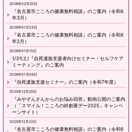
2026年02月20日
『名古屋市こころの健康無料相談』のご案内（令和8
年3月）
2026年01月23日
『名古屋市こころの健康無料相談』のご案内（令和8
年2月）
2026年01月15日
1/31(土)『自死遺族支援者向けセミナー・セルフケア
ミーティング』のご案内
2026年01月06日
『自死遺族支援セミナー』のご案内（令和7年度）
2025年12月25日
『みやぞんさんからのお悩み回答』動画公開のご案内
（「スマイル！こころの絆創膏デー2025」キャンペ
ーンサイト）
2025年12月22日
『名古屋市こころの健康無料相談』のご案内（令和8