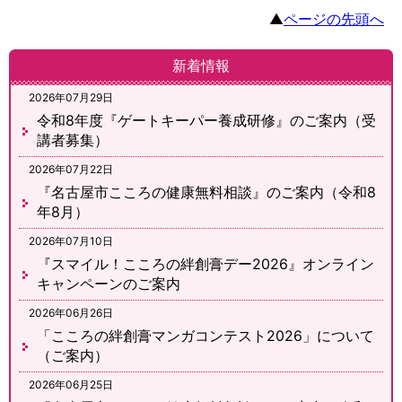
▲
ページの先頭へ
新着情報
2026年07月29日
令和8年度『ゲートキーパー養成研修』のご案内（受
講者募集）
2026年07月22日
『名古屋市こころの健康無料相談』のご案内（令和8
年8月）
2026年07月10日
『スマイル！こころの絆創膏デー2026』オンライン
キャンペーンのご案内
2026年06月26日
「こころの絆創膏マンガコンテスト2026」について
（ご案内）
2026年06月25日