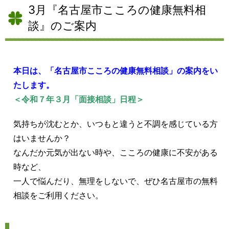
3月『名古屋市こころの健康無料相
談』のご案内
本日は、「名古屋市こころの健康無料相談」の案内をい
たします。
＜令和７年３月「面接相談」日程＞
気持ちが沈むとか、いつもと違うと不調を感じている方
はいませんか？
なんだか元気が出ない時や、こころの健康に不安がある
時など、
一人で悩んだり、無理をしないで、ぜひ名古屋市の無料
相談をご利用ください。