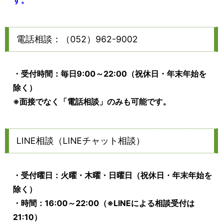
電話相談：（052）962-9002
・受付時間：毎日9:00～22:00（祝休日・年末年始を
除く）
※面接でなく「電話相談」のみも可能です。
LINE相談（LINEチャット相談）
・受付曜日：火曜・木曜・日曜日（祝休日・年末年始を
除く）
・時間：16:00～22:00（※LINEによる相談受付は
21:10）