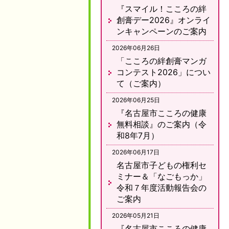
『スマイル！こころの絆
創膏デー2026』オンライ
ンキャンペーンのご案内
2026年06月26日
「こころの絆創膏マンガ
コンテスト2026」につい
て（ご案内）
2026年06月25日
『名古屋市こころの健康
無料相談』のご案内（令
和8年7月）
2026年06月17日
名古屋市子どもの権利セ
ミナー＆「なごもっか」
令和７年度活動報告会の
ご案内
2026年05月21日
『名古屋市こころの健康