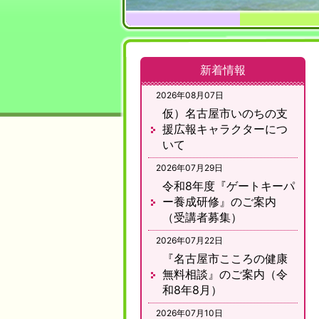
新着情報
2026年08月07日
仮）名古屋市いのちの支
援広報キャラクターにつ
いて
2026年07月29日
令和8年度『ゲートキーパ
ー養成研修』のご案内
（受講者募集）
2026年07月22日
『名古屋市こころの健康
無料相談』のご案内（令
和8年8月）
2026年07月10日