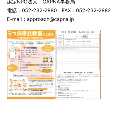
認定NPO法人 CAPNA事務局
電話：052-232-2880 FAX：052-232-2882
E-mail：approach@capna.jp