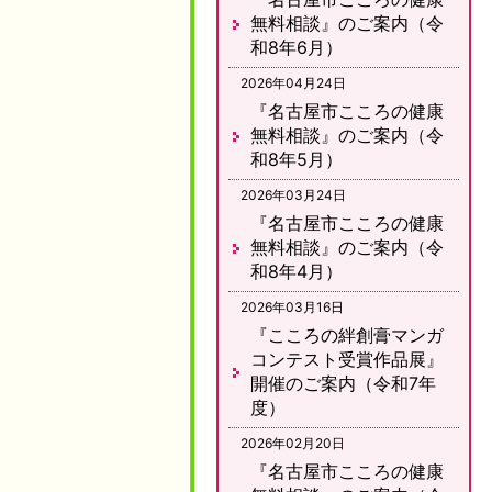
無料相談』のご案内（令
和8年6月）
2026年04月24日
『名古屋市こころの健康
無料相談』のご案内（令
和8年5月）
2026年03月24日
『名古屋市こころの健康
無料相談』のご案内（令
和8年4月）
2026年03月16日
『こころの絆創膏マンガ
コンテスト受賞作品展』
開催のご案内（令和7年
度）
2026年02月20日
『名古屋市こころの健康