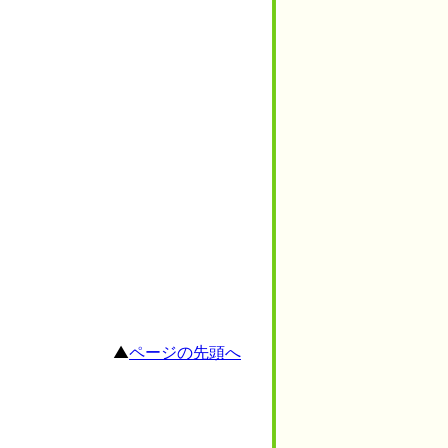
▲
ページの先頭へ