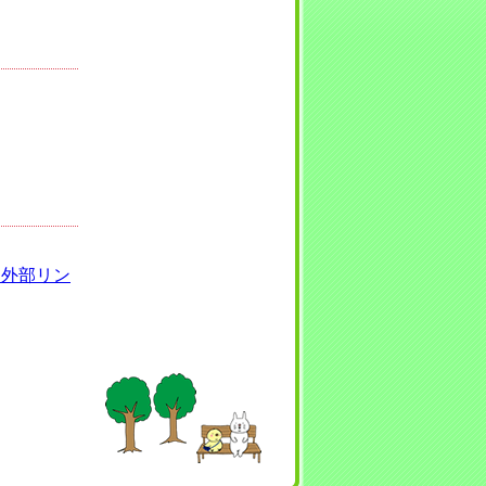
（外部リン