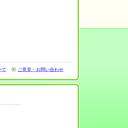
いて
ご意見・お問い合わせ