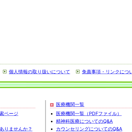
個人情報の取り扱いについて
免責事項・リンクにつ
医療機関一覧
索ページ
医療機関一覧（PDFファイル）
精神科医療についてのQ&A
ありませんか？
カウンセリングについてのQ&A