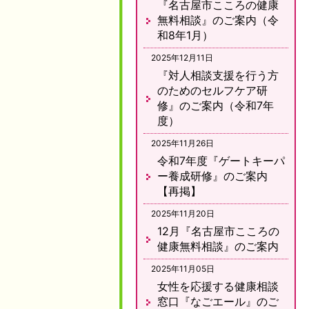
『名古屋市こころの健康
無料相談』のご案内（令
和8年1月）
2025年12月11日
『対人相談支援を行う方
のためのセルフケア研
修』のご案内（令和7年
度）
2025年11月26日
令和7年度『ゲートキーパ
ー養成研修』のご案内
【再掲】
2025年11月20日
12月『名古屋市こころの
健康無料相談』のご案内
2025年11月05日
女性を応援する健康相談
窓口『なごエール』のご