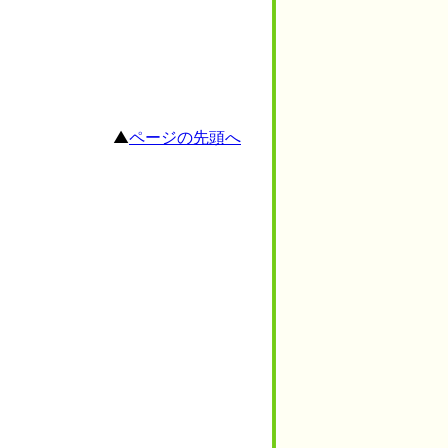
▲
ページの先頭へ