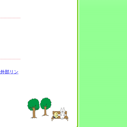
（外部リン