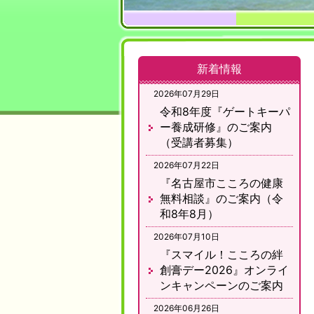
新着情報
2026年07月29日
令和8年度『ゲートキーパ
ー養成研修』のご案内
（受講者募集）
2026年07月22日
『名古屋市こころの健康
無料相談』のご案内（令
和8年8月）
2026年07月10日
『スマイル！こころの絆
創膏デー2026』オンライ
ンキャンペーンのご案内
2026年06月26日