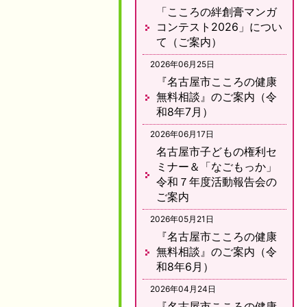
「こころの絆創膏マンガ
コンテスト2026」につい
て（ご案内）
2026年06月25日
『名古屋市こころの健康
無料相談』のご案内（令
和8年7月）
2026年06月17日
名古屋市子どもの権利セ
ミナー＆「なごもっか」
令和７年度活動報告会の
ご案内
2026年05月21日
『名古屋市こころの健康
無料相談』のご案内（令
和8年6月）
2026年04月24日
『名古屋市こころの健康