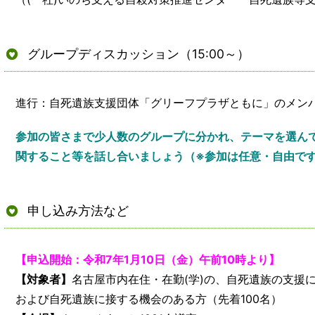
グループディスカッション（15:00～）
進行：自死遺族支援団体「グリーフプラザともに」のメン
参加の皆さまで少人数のグループに分かれ、テーマを選ん
関すること等を話し合いましょう（※参加は任意・自由で
申し込み方法など
【申込開始：令和7年1月10日（金）午前10時より】
【対象者】
名古屋市内在住・在勤(学)の、自死遺族の支援
および自死遺族に接する機会のある方（先着100名）