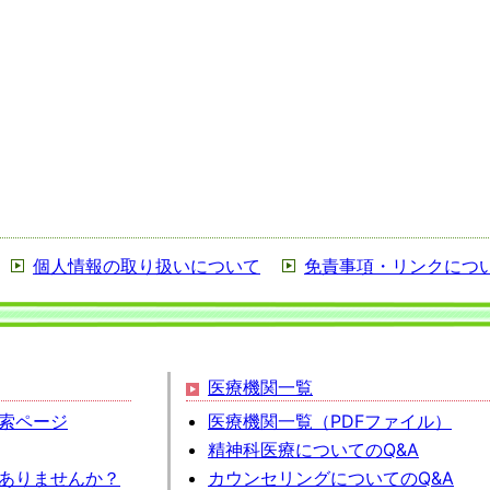
個人情報の取り扱いについて
免責事項・リンクにつ
医療機関一覧
索ページ
医療機関一覧（PDFファイル）
精神科医療についてのQ&A
ありませんか？
カウンセリングについてのQ&A