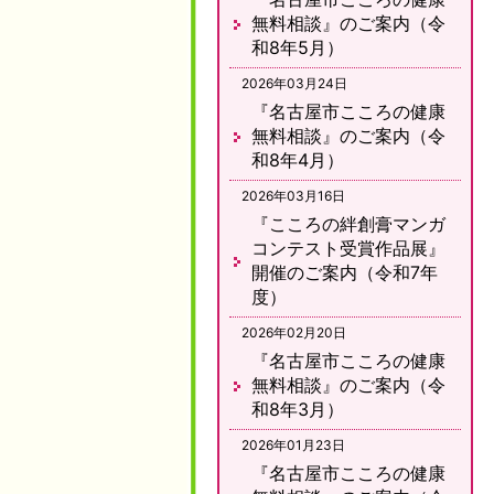
無料相談』のご案内（令
和8年5月）
2026年03月24日
『名古屋市こころの健康
無料相談』のご案内（令
和8年4月）
2026年03月16日
『こころの絆創膏マンガ
コンテスト受賞作品展』
開催のご案内（令和7年
度）
2026年02月20日
『名古屋市こころの健康
無料相談』のご案内（令
和8年3月）
2026年01月23日
『名古屋市こころの健康