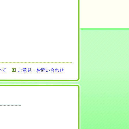
いて
ご意見・お問い合わせ