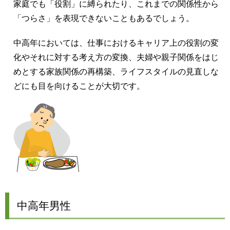
家庭でも「役割」に縛られたり、これまでの関係性から
「つらさ」を表現できないこともあるでしょう。
中高年においては、仕事におけるキャリア上の役割の変
化やそれに対する考え方の変換、夫婦や親子関係をはじ
めとする家族関係の再構築、ライフスタイルの見直しな
どにも目を向けることが大切です。
中高年男性