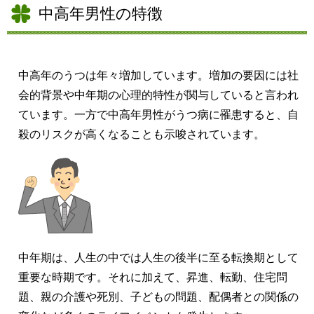
中高年男性の特徴
中高年のうつは年々増加しています。増加の要因には社
会的背景や中年期の心理的特性が関与していると言われ
ています。一方で中高年男性がうつ病に罹患すると、自
殺のリスクが高くなることも示唆されています。
中年期は、人生の中では人生の後半に至る転換期として
重要な時期です。それに加えて、昇進、転勤、住宅問
題、親の介護や死別、子どもの問題、配偶者との関係の