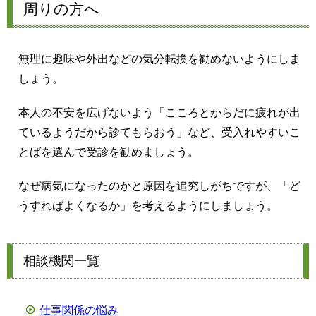
周りの方へ
無理に趣味や外出などの気分転換を勧めないようにしま
しょう。
本人の不安を広げないよう「こころとからだに疲れが出
ているようだから診てもらおう」など、受入れやすいこ
とばを選んで受診を勧めましょう。
なぜ病気になったのかと原因を追究しがちですが、「ど
うすればよくなるか」を考えるようにしましょう。
相談機関一覧
仕事関係の悩み