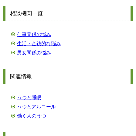
相談機関一覧
仕事関係の悩み
生活・金銭的な悩み
男女関係の悩み
関連情報
うつと睡眠
うつとアルコール
働く人のうつ