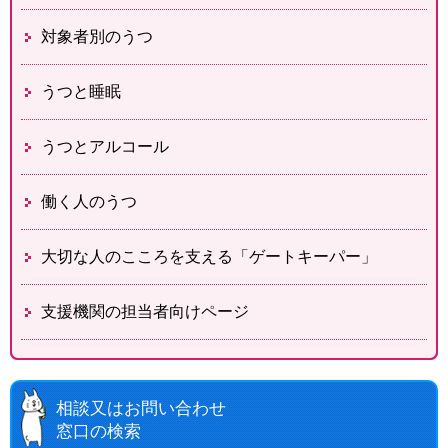
対象者別のうつ
うつと睡眠
うつとアルコール
働く人のうつ
大切な人のこころを支える「ゲートキーパー」
支援機関の担当者向けページ
相談又はお問い合わせ
窓口の検索